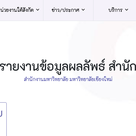
น่วยงานใต้สังกัด
ข่าว/ประกาศ
บริการ
รายงานข้อมูลผลลัพธ์ สำนั
สำนักงานมหาวิทยาลัย มหาวิทยาลัยเชียงใหม่
ย