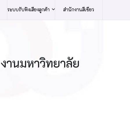
ระบบรับฟังเสียงลูกค้า
สำนักงานสีเขียว
กงานมหาวิทยาลัย