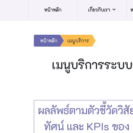
หน้าหลัก
เกี่ยวกับเรา
ห
หน้าหลัก
เมนูบริการ
เมนูบริการระบบ
ผลลัพธ์ตามตัวชี้วัดวิสั
ทัศน์ และ KPIs ของ