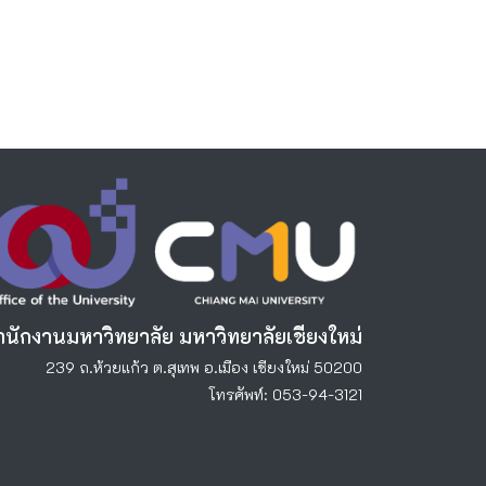
ำนักงานมหาวิทยาลัย มหาวิทยาลัยเชียงใหม่
239 ถ.ห้วยแก้ว ต.สุเทพ อ.เมือง เชียงใหม่ 50200
โทรศัพท์: 053-94-3121