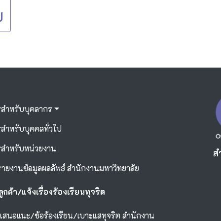
ย
รสำหรับบุคลากร
สำหรับบุคคลทั่วไป
รสำหรับหน่วยงาน
ส
ยงานข้อมูลผลลัพธ์ สำนักงานมหาวิทยาลัย
ลูกค้า/แจ้งเรื่องร้องเรียนทุจริต
อเสนอแนะ/ข้อร้องเรียน/เบาะแสทุจริต สำนักงาน