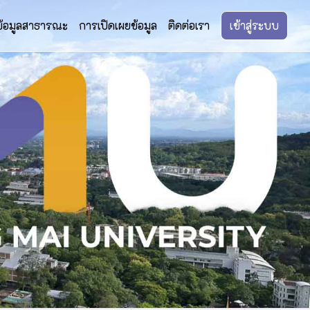
ข้อมูลสาธารณะ
การเปิดเผยข้อมูล
ติดต่อเรา
เข้าสู่ระบบ
Next