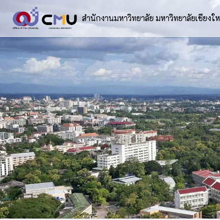
สำนักงานมหาวิทยาลัย มหาวิทยาลัยเชียงให
Previous