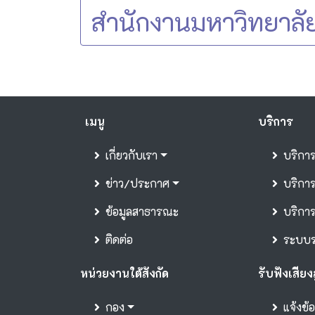
สำนักงานมหาวิทยาลั
เมนู
บริการ
เกี่ยวกับเรา
บริกา
ข่าว/ประกาศ
บริการ
ข้อมูลสาธารณะ
บริกา
ติดต่อ
ระบบรา
หน่วยงานใต้สังกัด
รับฟังเสียง
กอง
แจ้งข้