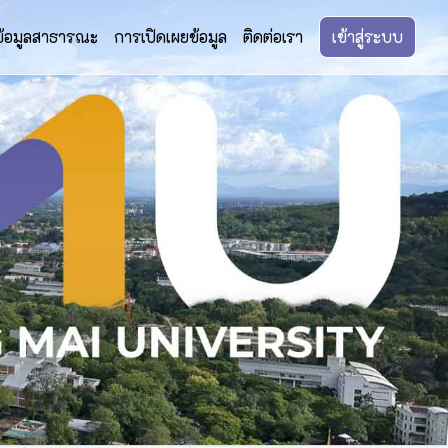
ข้อมูลสาธารณะ
การเปิดเผยข้อมูล
ติดต่อเรา
เข้าสู่ระบบ
Next