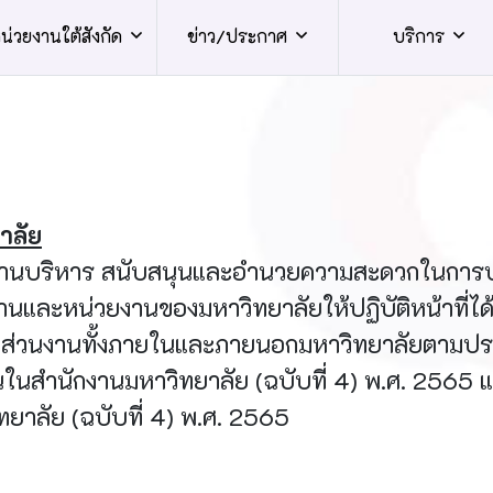
น่วยงานใต้สังกัด
ข่าว/ประกาศ
บริการ
าลัย
านบริหาร สนับสนุนและอำนวยความสะดวกในการบริ
และหน่วยงานของมหาวิทยาลัยให้ปฏิบัติหน้าที่ได้
ส่วนงานทั้งภายในและภายนอกมหาวิทยาลัยตามประกา
นสำนักงานมหาวิทยาลัย (ฉบับที่ 4) พ.ศ. 2565 แล
าลัย (ฉบับที่ 4) พ.ศ. 2565