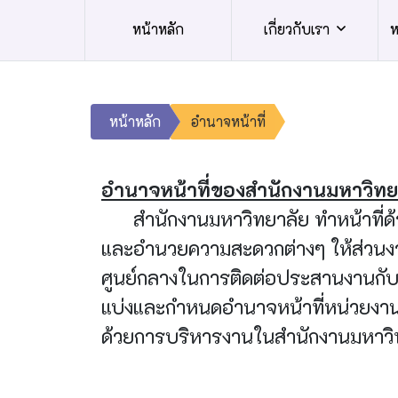
หน้าหลัก
เกี่ยวกับเรา
ห
หน้าหลัก
อำนาจหน้าที่
อำนาจหน้าที่ของสำนักงานมหาวิทย
สำนักงานมหาวิทยาลัย ทำหน้าที่ด้
และอำนวยความสะดวกต่างๆ ให้ส่วนงาน
ศูนย์กลางในการติดต่อประสานงานกับ
แบ่งและกำหนดอำนาจหน้าที่หน่วยงานใ
ด้วยการบริหารงานในสำนักงานมหาวิทย