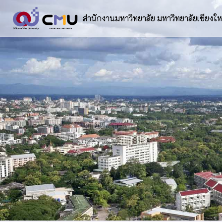
สำนักงานมหาวิทยาลัย มหาวิทยาลัยเชียงให
Previous