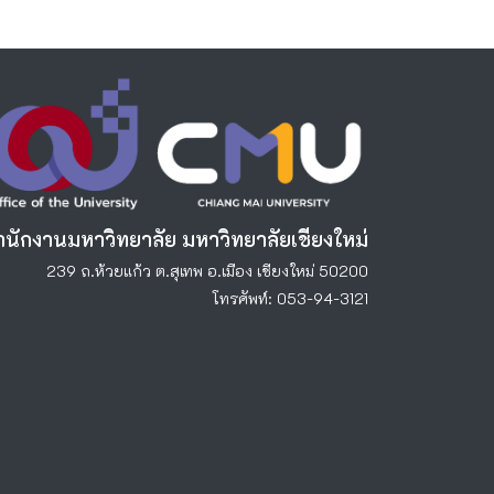
ำนักงานมหาวิทยาลัย มหาวิทยาลัยเชียงใหม่
239 ถ.ห้วยแก้ว ต.สุเทพ อ.เมือง เชียงใหม่ 50200
โทรศัพท์: 053-94-3121