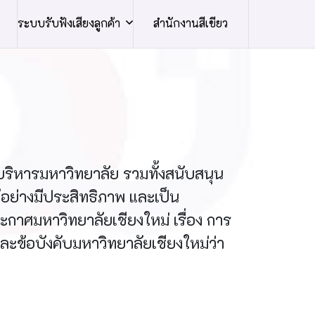
ระบบรับฟังเสียงลูกค้า
สำนักงานสีเขียว
หารมหาวิทยาลัย รวมทั้งสนับสนุน
อย่างมีประสิทธิภาพ และเป็น
ศมหาวิทยาลัยเชียงใหม่ เรื่อง การ
ะข้อบังคับมหาวิทยาลัยเชียงใหม่ว่า