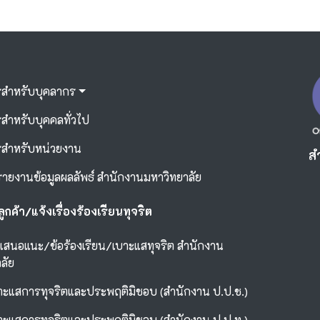
รสำหรับบุคลากร
สำหรับบุคคลทั่วไป
รสำหรับหน่วยงาน
ส
ยงานข้อมูลผลลัพธ์ สำนักงานมหาวิทยาลัย
ลูกค้า/แจ้งเรื่องร้องเรียนทุจริต
อเสนอแนะ/ข้อร้องเรียน/เบาะแสทุจริต สำนักงาน
ลัย
าะแสการทุจริตและประพฤติมิชอบ (สำนักงาน ป.ป.ช.)
าะแสการทุจริตและประพฤติมิชอบ (สำนักงาน ป.ป.ท.)