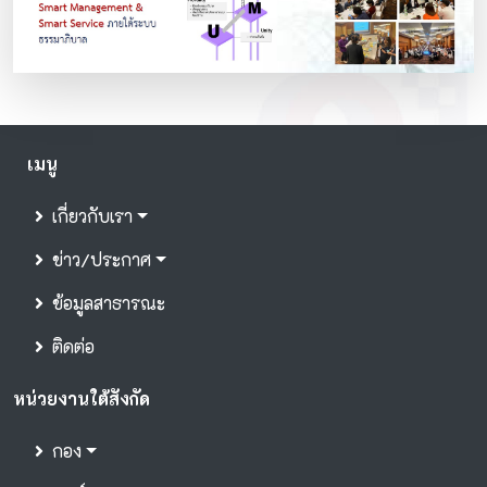
เมนู
เกี่ยวกับเรา
ข่าว/ประกาศ
ข้อมูลสาธารณะ
ติดต่อ
หน่วยงานใต้สังกัด
กอง