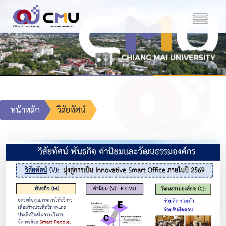
Previous
Next
หน้าหลัก
วิสัยทัศน์