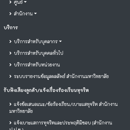
ศูนย์
สำนักงาน
บริการ
บริการสำหรับบุคลากร
บริการสำหรับบุคคลทั่วไป
บริการสำหรับหน่วยงาน
ระบบรายงานข้อมูลผลลัพธ์ สำนักงานมหาวิทยาลัย
รับฟังเสียงลูกค้า/แจ้งเรื่องร้องเรียนทุจริต
แจ้งข้อเสนอแนะ/ข้อร้องเรียน/เบาะแสทุจริต สำนักงาน
มหาวิทยาลัย
แจ้งเบาะแสการทุจริตและประพฤติมิชอบ (สำนักงาน
ป.ป.ช.)