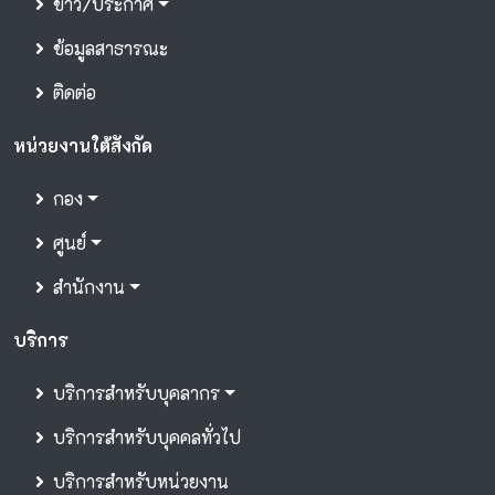
ข่าว/ประกาศ
ข้อมูลสาธารณะ
ติดต่อ
หน่วยงานใต้สังกัด
กอง
ศูนย์
สำนักงาน
บริการ
บริการสำหรับบุคลากร
บริการสำหรับบุคคลทั่วไป
บริการสำหรับหน่วยงาน