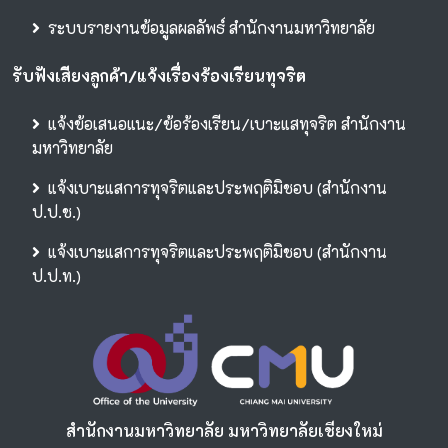
ระบบรายงานข้อมูลผลลัพธ์ สำนักงานมหาวิทยาลัย
รับฟังเสียงลูกค้า/แจ้งเรื่องร้องเรียนทุจริต
แจ้งข้อเสนอแนะ/ข้อร้องเรียน/เบาะแสทุจริต สำนักงาน
มหาวิทยาลัย
แจ้งเบาะแสการทุจริตและประพฤติมิชอบ (สำนักงาน
ป.ป.ช.)
แจ้งเบาะแสการทุจริตและประพฤติมิชอบ (สำนักงาน
ป.ป.ท.)
สำนักงานมหาวิทยาลัย มหาวิทยาลัยเชียงใหม่