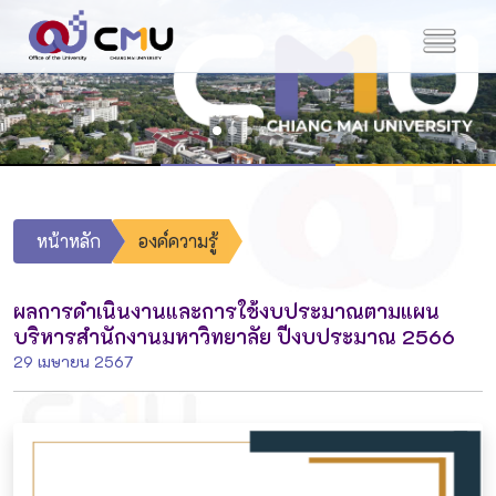
Previous
Next
หน้าหลัก
องค์ความรู้
ผลการดำเนินงานและการใช้งบประมาณตามแผน
บริหารสำนักงานมหาวิทยาลัย ปีงบประมาณ 2566
29 เมษายน 2567