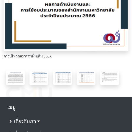
ดาวน์โหลดเอกสารเพิ่มเติม
click
เมนู
เกี่ยวกับเรา